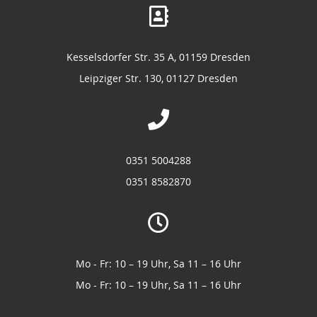
Kesselsdorfer Str. 35 A, 01159 Dresden
Leipziger Str. 130, 01127 Dresden
0351 5004288
0351 8582870
Mo - Fr: 10 – 19 Uhr, Sa 11 – 16 Uhr
Mo - Fr: 10 – 19 Uhr, Sa 11 – 16 Uhr