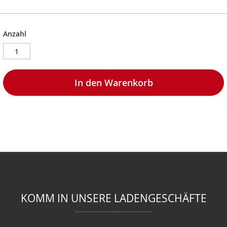
Anzahl
In den Warenkorb
KOMM IN UNSERE LADENGESCHÄFTE