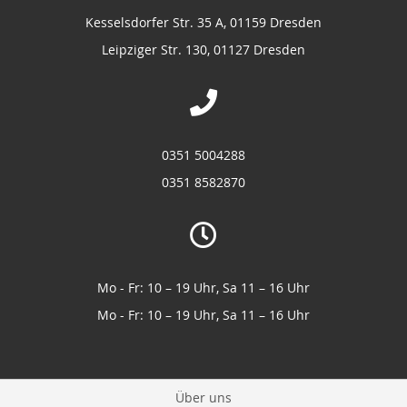
Kesselsdorfer Str. 35 A, 01159 Dresden
Leipziger Str. 130, 01127 Dresden
0351 5004288
0351 8582870
Mo - Fr: 10 – 19 Uhr, Sa 11 – 16 Uhr
Mo - Fr: 10 – 19 Uhr, Sa 11 – 16 Uhr
Über uns