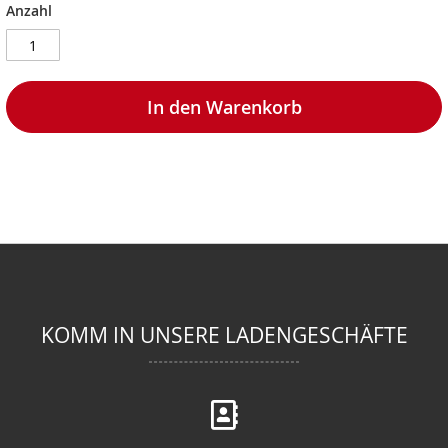
Anzahl
In den Warenkorb
KOMM IN UNSERE LADENGESCHÄFTE