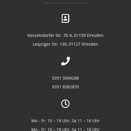
Kesselsdorfer Str. 35 A, 01159 Dresden
Leipziger Str. 130, 01127 Dresden
0351 5004288
0351 8582870
Mo - Fr: 10 – 19 Uhr, Sa 11 – 16 Uhr
Mo - Fr: 10 – 19 Uhr, Sa 11 – 16 Uhr