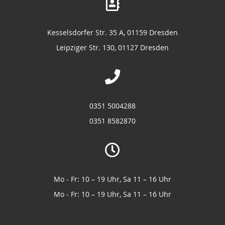
Kesselsdorfer Str. 35 A, 01159 Dresden
Leipziger Str. 130, 01127 Dresden
0351 5004288
0351 8582870
Mo - Fr: 10 – 19 Uhr, Sa 11 – 16 Uhr
Mo - Fr: 10 – 19 Uhr, Sa 11 – 16 Uhr