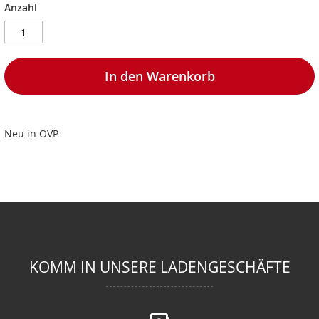
Anzahl
In den Warenkorb
Neu in OVP
KOMM IN UNSERE LADENGESCHÄFTE