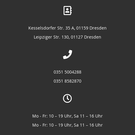
Kesselsdorfer Str. 35 A, 01159 Dresden
Leipziger Str. 130, 01127 Dresden
0351 5004288
0351 8582870
Mo - Fr: 10 – 19 Uhr, Sa 11 – 16 Uhr
Mo - Fr: 10 – 19 Uhr, Sa 11 – 16 Uhr