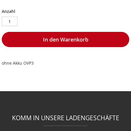
Anzahl
In den Warenkorb
ohne Akku OVP3
KOMM IN UNSERE LADENGESCHÄFTE