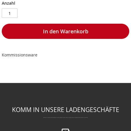
Anzahl
In den Warenkorb
Kommissionsware
KOMM IN UNSERE LADENGESCHÄFTE