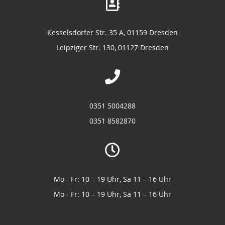
Kesselsdorfer Str. 35 A, 01159 Dresden
Leipziger Str. 130, 01127 Dresden
0351 5004288
0351 8582870
Mo - Fr: 10 – 19 Uhr, Sa 11 – 16 Uhr
Mo - Fr: 10 – 19 Uhr, Sa 11 – 16 Uhr