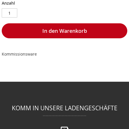
Anzahl
In den Warenkorb
Kommissionsware
KOMM IN UNSERE LADENGESCHÄFTE