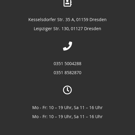
Kesselsdorfer Str. 35 A, 01159 Dresden
Leipziger Str. 130, 01127 Dresden
0351 5004288
0351 8582870
Mo - Fr: 10 – 19 Uhr, Sa 11 – 16 Uhr
Mo - Fr: 10 – 19 Uhr, Sa 11 – 16 Uhr