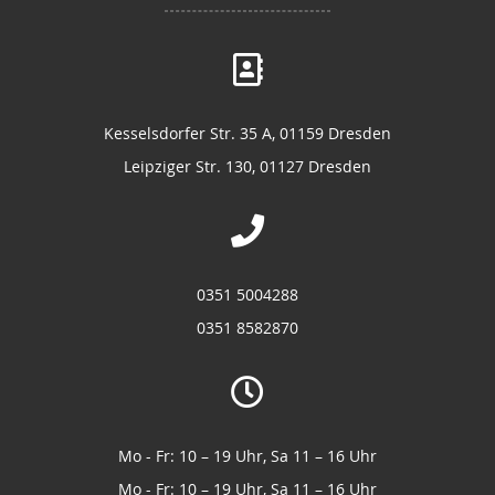
Kesselsdorfer Str. 35 A, 01159 Dresden
Leipziger Str. 130, 01127 Dresden
0351 5004288
0351 8582870
Mo - Fr: 10 – 19 Uhr, Sa 11 – 16 Uhr
Mo - Fr: 10 – 19 Uhr, Sa 11 – 16 Uhr