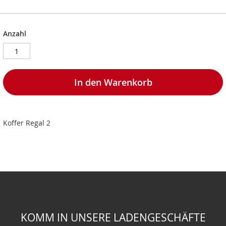
Anzahl
In den Warenkorb
Koffer Regal 2
KOMM IN UNSERE LADENGESCHÄFTE