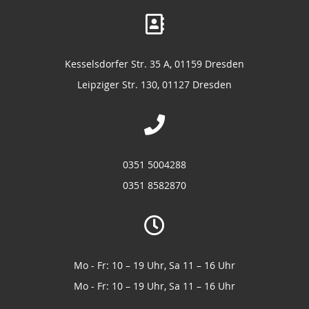
Kesselsdorfer Str. 35 A, 01159 Dresden
Leipziger Str. 130, 01127 Dresden
0351 5004288
0351 8582870
Mo - Fr: 10 – 19 Uhr, Sa 11 – 16 Uhr
Mo - Fr: 10 – 19 Uhr, Sa 11 – 16 Uhr