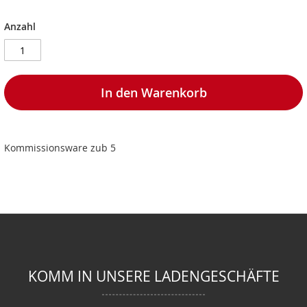
Anzahl
In den Warenkorb
Kommissionsware zub 5
KOMM IN UNSERE LADENGESCHÄFTE