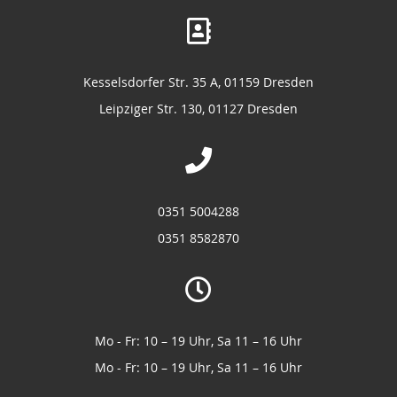
Kesselsdorfer Str. 35 A, 01159 Dresden
Leipziger Str. 130, 01127 Dresden
0351 5004288
0351 8582870
Mo - Fr: 10 – 19 Uhr, Sa 11 – 16 Uhr
Mo - Fr: 10 – 19 Uhr, Sa 11 – 16 Uhr