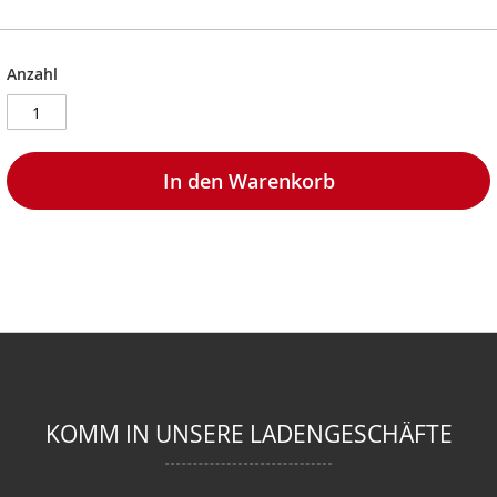
Anzahl
In den Warenkorb
KOMM IN UNSERE LADENGESCHÄFTE