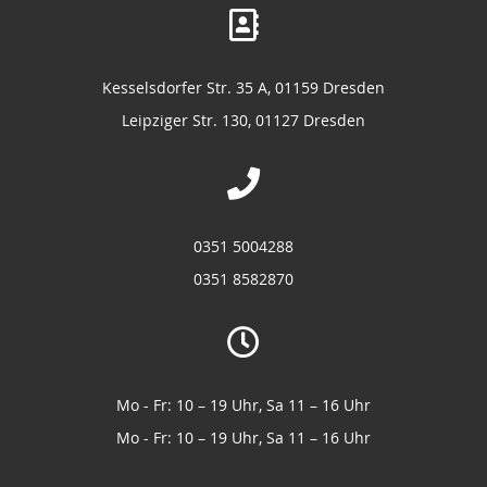
Kesselsdorfer Str. 35 A, 01159 Dresden
Leipziger Str. 130, 01127 Dresden
0351 5004288
0351 8582870
Mo - Fr: 10 – 19 Uhr, Sa 11 – 16 Uhr
Mo - Fr: 10 – 19 Uhr, Sa 11 – 16 Uhr