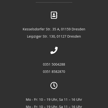
Kesselsdorfer Str. 35 A, 01159 Dresden
Leipziger Str. 130, 01127 Dresden
0351 5004288
0351 8582870
Mo - Fr: 10 – 19 Uhr, Sa 11 – 16 Uhr
Mo - Fr: 10 – 19 Uhr, Sa 11 – 16 Uhr