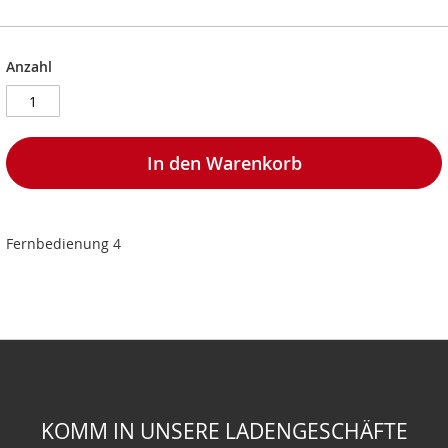
Anzahl
In den Warenkorb
Fernbedienung 4
KOMM IN UNSERE LADENGESCHÄFTE