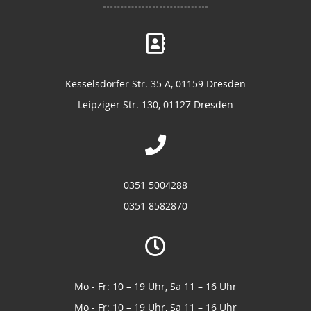
Kesselsdorfer Str. 35 A, 01159 Dresden
Leipziger Str. 130, 01127 Dresden
0351 5004288
0351 8582870
Mo - Fr: 10 – 19 Uhr, Sa 11 – 16 Uhr
Mo - Fr: 10 – 19 Uhr, Sa 11 – 16 Uhr