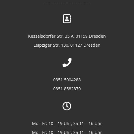
Kesselsdorfer Str. 35 A, 01159 Dresden
Leipziger Str. 130, 01127 Dresden
0351 5004288
0351 8582870
Mo - Fr: 10 – 19 Uhr, Sa 11 – 16 Uhr
Mo - Fr: 10 – 19 Uhr, Sa 11 – 16 Uhr