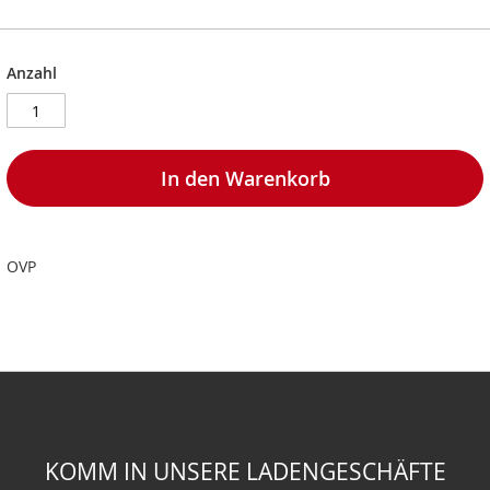
Anzahl
In den Warenkorb
OVP
KOMM IN UNSERE LADENGESCHÄFTE