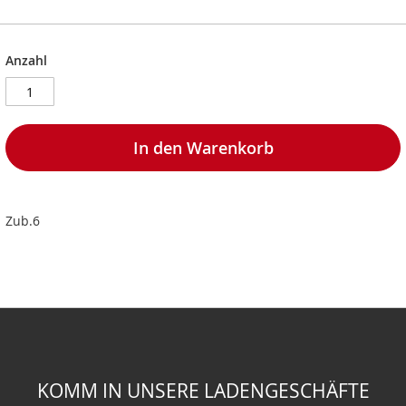
Anzahl
In den Warenkorb
Zub.6
KOMM IN UNSERE LADENGESCHÄFTE