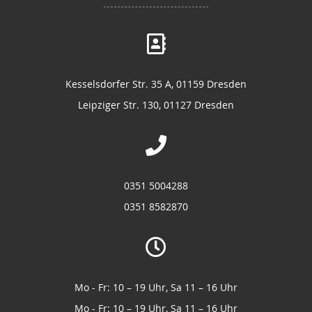
Kesselsdorfer Str. 35 A, 01159 Dresden
Leipziger Str. 130, 01127 Dresden
0351 5004288
0351 8582870
Mo - Fr: 10 – 19 Uhr, Sa 11 – 16 Uhr
Mo - Fr: 10 – 19 Uhr, Sa 11 – 16 Uhr