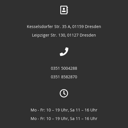
Kesselsdorfer Str. 35 A, 01159 Dresden
Leipziger Str. 130, 01127 Dresden
0351 5004288
0351 8582870
Mo - Fr: 10 – 19 Uhr, Sa 11 – 16 Uhr
Mo - Fr: 10 – 19 Uhr, Sa 11 – 16 Uhr