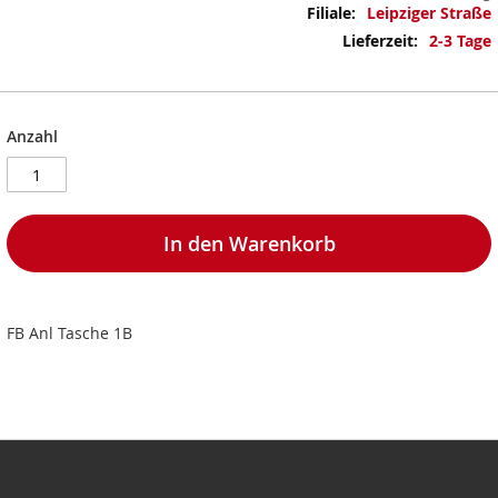
Mehr
Leipziger Straße
Informationen
2-3 Tage
Anzahl
In den Warenkorb
FB Anl Tasche 1B