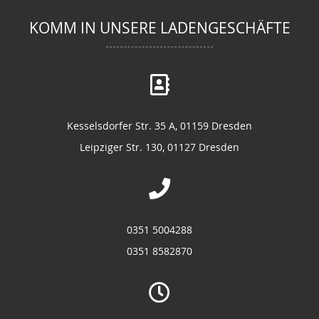
KOMM IN UNSERE LADENGESCHÄFTE
Kesselsdorfer Str. 35 A, 01159 Dresden
Leipziger Str. 130, 01127 Dresden
0351 5004288
0351 8582870