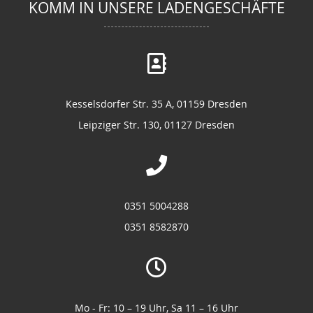
KOMM IN UNSERE LADENGESCHÄFTE
Kesselsdorfer Str. 35 A, 01159 Dresden
Leipziger Str. 130, 01127 Dresden
0351 5004288
0351 8582870
Mo - Fr: 10 – 19 Uhr, Sa 11 – 16 Uhr