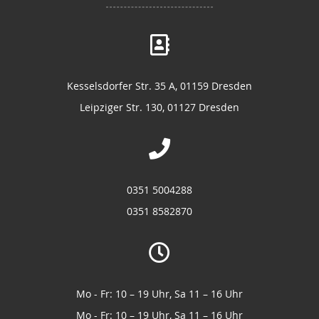
Kesselsdorfer Str. 35 A, 01159 Dresden
Leipziger Str. 130, 01127 Dresden
0351 5004288
0351 8582870
Mo - Fr: 10 – 19 Uhr, Sa 11 – 16 Uhr
Mo - Fr: 10 – 19 Uhr, Sa 11 – 16 Uhr