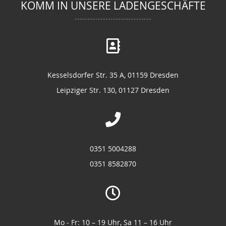
KOMM IN UNSERE LADENGESCHÄFTE
Kesselsdorfer Str. 35 A, 01159 Dresden
Leipziger Str. 130, 01127 Dresden
0351 5004288
0351 8582870
Mo - Fr: 10 – 19 Uhr, Sa 11 – 16 Uhr