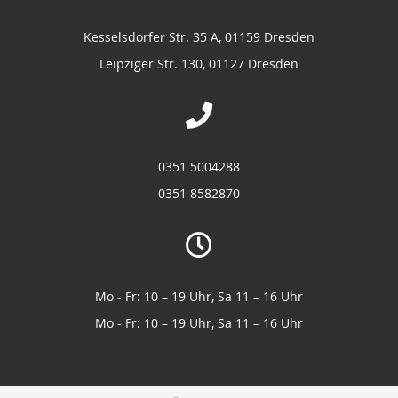
Kesselsdorfer Str. 35 A, 01159 Dresden
Leipziger Str. 130, 01127 Dresden
0351 5004288
0351 8582870
Mo - Fr: 10 – 19 Uhr, Sa 11 – 16 Uhr
Mo - Fr: 10 – 19 Uhr, Sa 11 – 16 Uhr