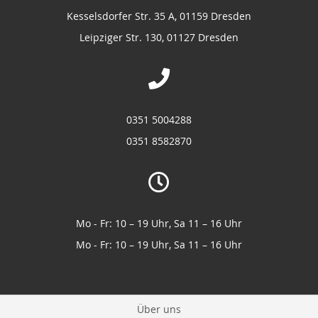
Kesselsdorfer Str. 35 A, 01159 Dresden
Leipziger Str. 130, 01127 Dresden
0351 5004288
0351 8582870
Mo - Fr: 10 – 19 Uhr, Sa 11 – 16 Uhr
Mo - Fr: 10 – 19 Uhr, Sa 11 – 16 Uhr
Über uns