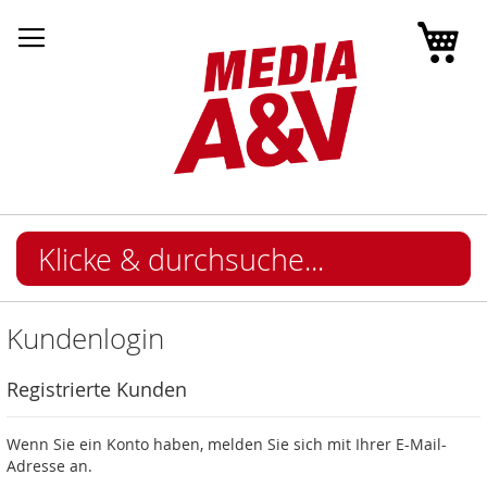
Mei
Kundenlogin
Registrierte Kunden
Wenn Sie ein Konto haben, melden Sie sich mit Ihrer E-Mail-
Adresse an.