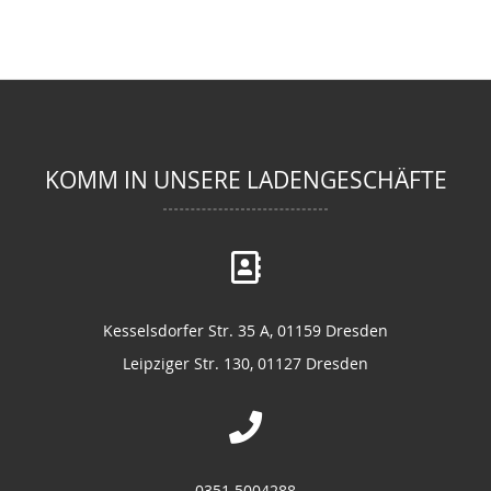
KOMM IN UNSERE LADENGESCHÄFTE
Kesselsdorfer Str. 35 A, 01159 Dresden
Leipziger Str. 130, 01127 Dresden
0351 5004288