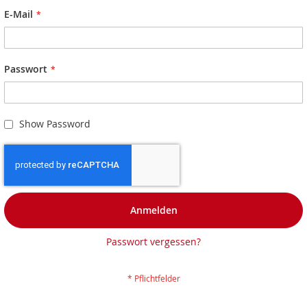
E-Mail
Passwort
Show Password
Anmelden
Passwort vergessen?