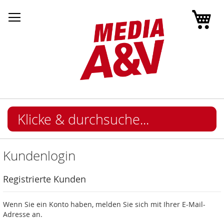
Mei
Kundenlogin
Registrierte Kunden
Wenn Sie ein Konto haben, melden Sie sich mit Ihrer E-Mail-
Adresse an.