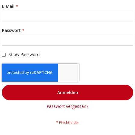
E-Mail
Passwort
Show Password
Anmelden
Passwort vergessen?