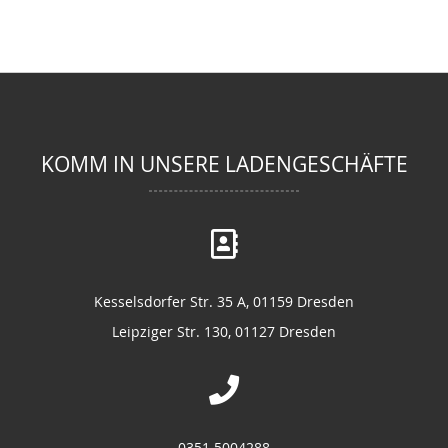
KOMM IN UNSERE LADENGESCHÄFTE
Kesselsdorfer Str. 35 A, 01159 Dresden
Leipziger Str. 130, 01127 Dresden
0351 5004288