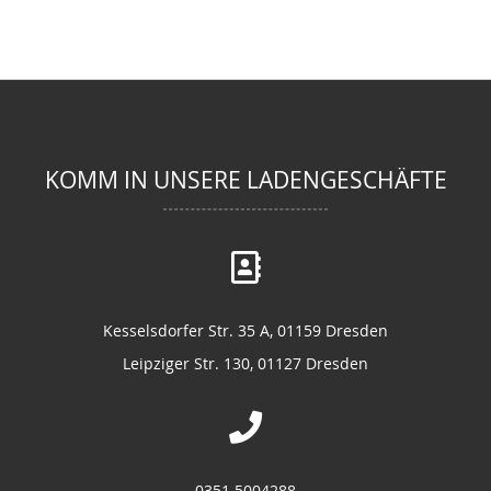
KOMM IN UNSERE LADENGESCHÄFTE
Kesselsdorfer Str. 35 A, 01159 Dresden
Leipziger Str. 130, 01127 Dresden
0351 5004288