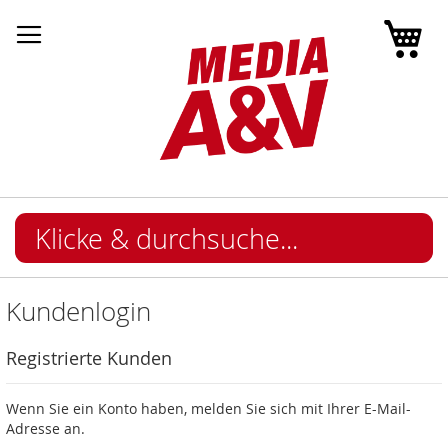
Mei
Kundenlogin
Registrierte Kunden
Wenn Sie ein Konto haben, melden Sie sich mit Ihrer E-Mail-
Adresse an.