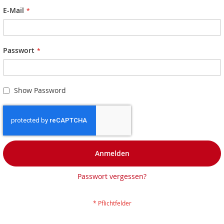
E-Mail
Passwort
Show Password
Anmelden
Passwort vergessen?