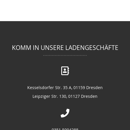
KOMM IN UNSERE LADENGESCHÄFTE
Kesselsdorfer Str. 35 A, 01159 Dresden
Leipziger Str. 130, 01127 Dresden
0351 5004288