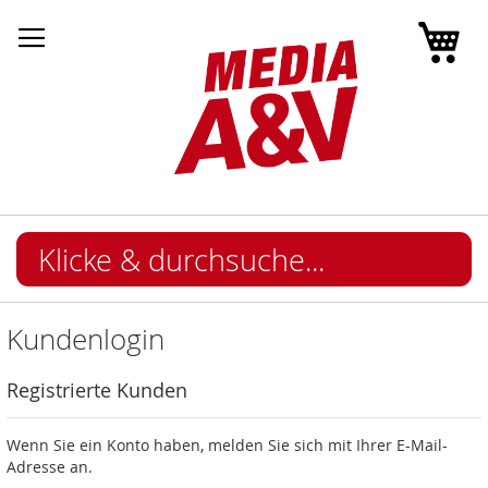
Mei
Kundenlogin
Registrierte Kunden
Wenn Sie ein Konto haben, melden Sie sich mit Ihrer E-Mail-
Adresse an.