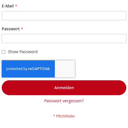
E-Mail
Passwort
Show Password
Anmelden
Passwort vergessen?