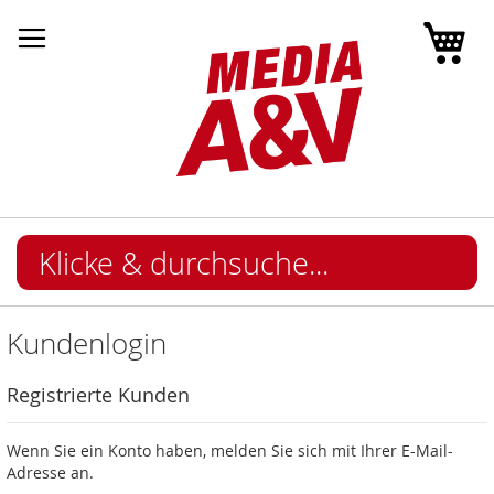
Mei
Kundenlogin
Registrierte Kunden
Wenn Sie ein Konto haben, melden Sie sich mit Ihrer E-Mail-
Adresse an.