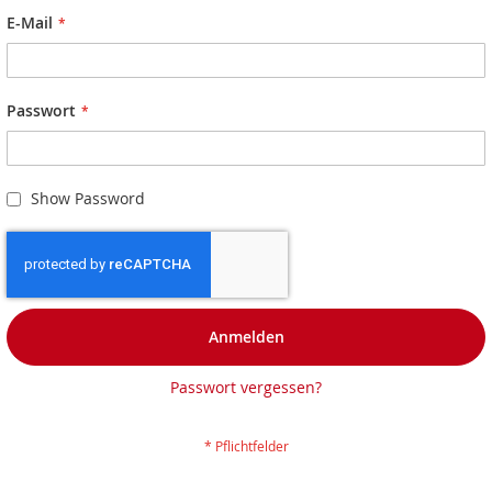
E-Mail
Passwort
Show Password
Anmelden
Passwort vergessen?