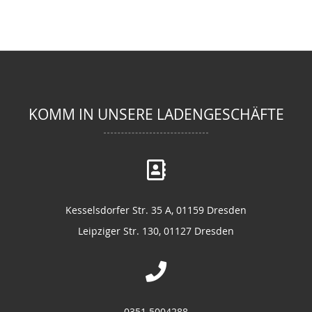
KOMM IN UNSERE LADENGESCHÄFTE
Kesselsdorfer Str. 35 A, 01159 Dresden
Leipziger Str. 130, 01127 Dresden
0351 5004288