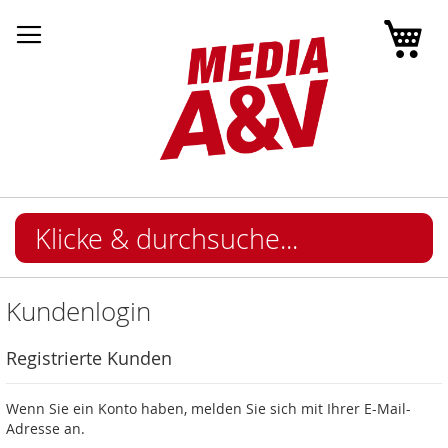
Mei
Kundenlogin
Registrierte Kunden
Wenn Sie ein Konto haben, melden Sie sich mit Ihrer E-Mail-
Adresse an.