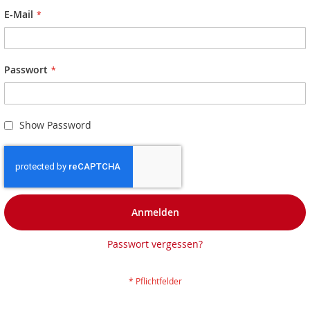
E-Mail
Passwort
Show Password
Anmelden
Passwort vergessen?