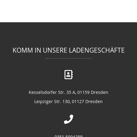
KOMM IN UNSERE LADENGESCHÄFTE
Kesselsdorfer Str. 35 A, 01159 Dresden
Leipziger Str. 130, 01127 Dresden
0351 5004288