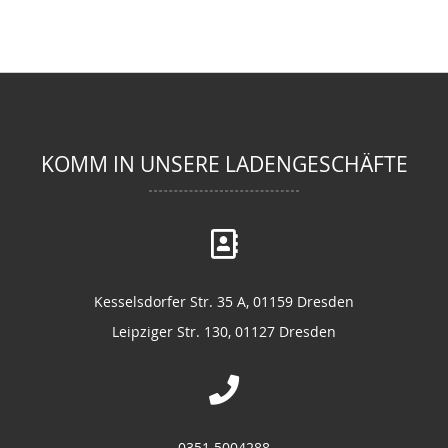
KOMM IN UNSERE LADENGESCHÄFTE
Kesselsdorfer Str. 35 A, 01159 Dresden
Leipziger Str. 130, 01127 Dresden
0351 5004288