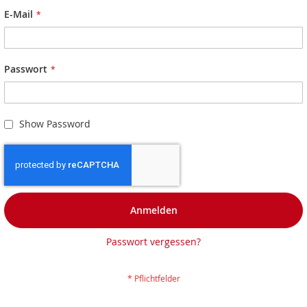
E-Mail
Passwort
Show Password
Anmelden
Passwort vergessen?