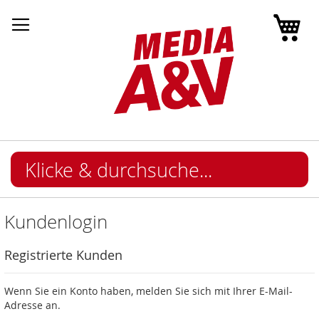
Mei
Kundenlogin
Registrierte Kunden
Wenn Sie ein Konto haben, melden Sie sich mit Ihrer E-Mail-
Adresse an.