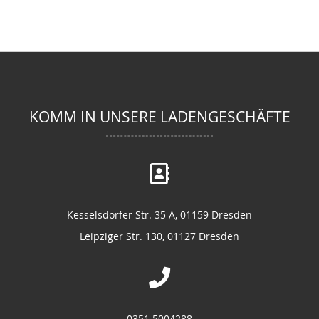
KOMM IN UNSERE LADENGESCHÄFTE
Kesselsdorfer Str. 35 A, 01159 Dresden
Leipziger Str. 130, 01127 Dresden
0351 5004288