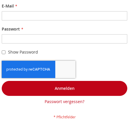
E-Mail
Passwort
Show Password
Anmelden
Passwort vergessen?