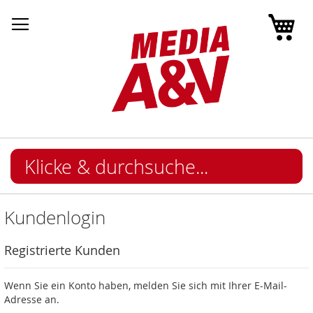
Mei
Kundenlogin
Registrierte Kunden
Wenn Sie ein Konto haben, melden Sie sich mit Ihrer E-Mail-
Adresse an.