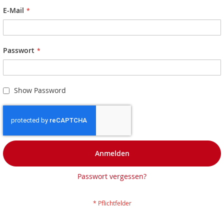
E-Mail
Passwort
Show Password
Anmelden
Passwort vergessen?