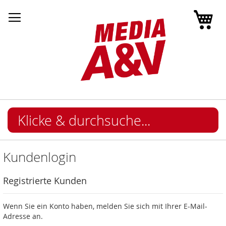
Mei
Kundenlogin
Registrierte Kunden
Wenn Sie ein Konto haben, melden Sie sich mit Ihrer E-Mail-
Adresse an.