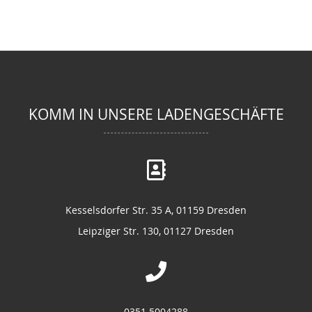
KOMM IN UNSERE LADENGESCHÄFTE
Kesselsdorfer Str. 35 A, 01159 Dresden
Leipziger Str. 130, 01127 Dresden
0351 5004288