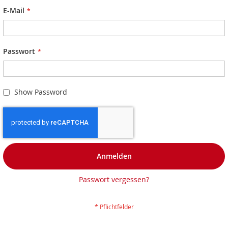
E-Mail
Passwort
Show Password
Anmelden
Passwort vergessen?