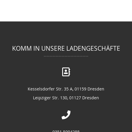
KOMM IN UNSERE LADENGESCHÄFTE
Kesselsdorfer Str. 35 A, 01159 Dresden
Leipziger Str. 130, 01127 Dresden
0351 5004288