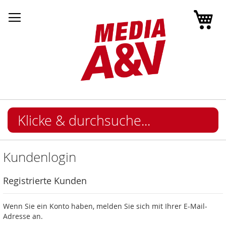
Mei
Kundenlogin
Registrierte Kunden
Wenn Sie ein Konto haben, melden Sie sich mit Ihrer E-Mail-
Adresse an.