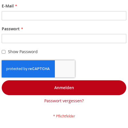
E-Mail
Passwort
Show Password
Anmelden
Passwort vergessen?