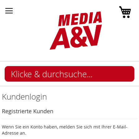
Mei
Kundenlogin
Registrierte Kunden
Wenn Sie ein Konto haben, melden Sie sich mit Ihrer E-Mail-
Adresse an.