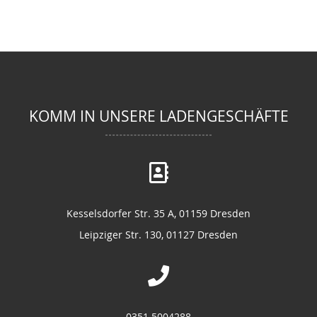
KOMM IN UNSERE LADENGESCHÄFTE
Kesselsdorfer Str. 35 A, 01159 Dresden
Leipziger Str. 130, 01127 Dresden
0351 5004288