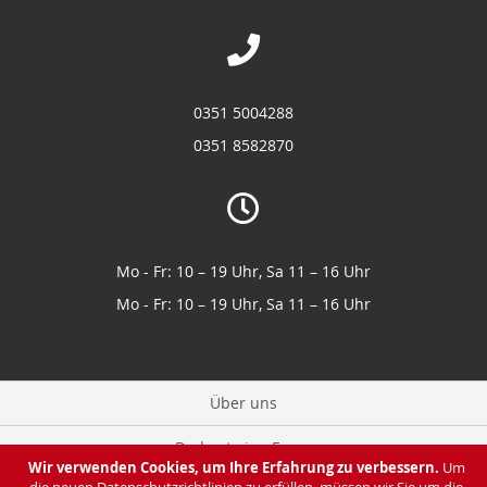
0351 5004288
0351 8582870
Mo - Fr: 10 – 19 Uhr, Sa 11 – 16 Uhr
Mo - Fr: 10 – 19 Uhr, Sa 11 – 16 Uhr
Über uns
Du hast eine Frage
Wir verwenden Cookies, um Ihre Erfahrung zu verbessern.
Um