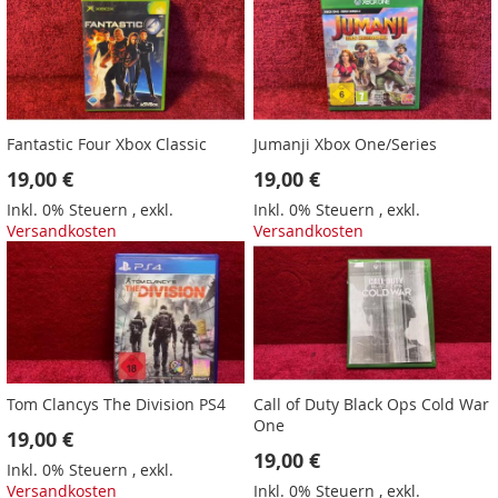
Fantastic Four Xbox Classic
Jumanji Xbox One/Series
19,00 €
19,00 €
Inkl. 0% Steuern
,
exkl.
Inkl. 0% Steuern
,
exkl.
Versandkosten
Versandkosten
Tom Clancys The Division PS4
Call of Duty Black Ops Cold War
One
19,00 €
19,00 €
Inkl. 0% Steuern
,
exkl.
Versandkosten
Inkl. 0% Steuern
,
exkl.