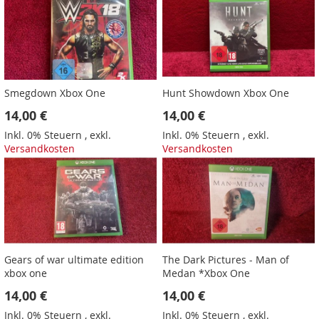
Smegdown Xbox One
Hunt Showdown Xbox One
14,00 €
14,00 €
Inkl. 0% Steuern
,
exkl.
Inkl. 0% Steuern
,
exkl.
Versandkosten
Versandkosten
Gears of war ultimate edition
The Dark Pictures - Man of
xbox one
Medan *Xbox One
14,00 €
14,00 €
Inkl. 0% Steuern
,
exkl.
Inkl. 0% Steuern
,
exkl.