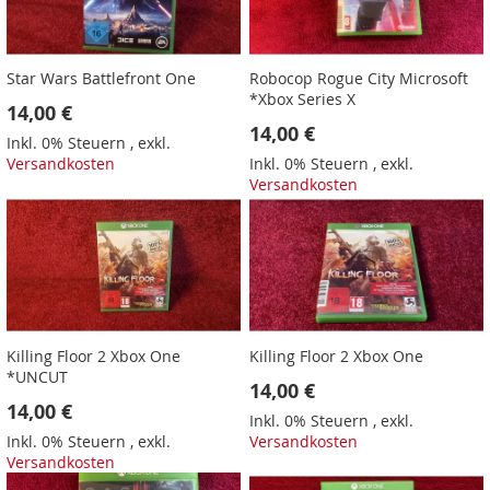
Star Wars Battlefront One
Robocop Rogue City Microsoft
*Xbox Series X
14,00 €
14,00 €
Inkl. 0% Steuern
,
exkl.
Versandkosten
Inkl. 0% Steuern
,
exkl.
Versandkosten
Killing Floor 2 Xbox One
Killing Floor 2 Xbox One
*UNCUT
14,00 €
14,00 €
Inkl. 0% Steuern
,
exkl.
Inkl. 0% Steuern
,
exkl.
Versandkosten
Versandkosten