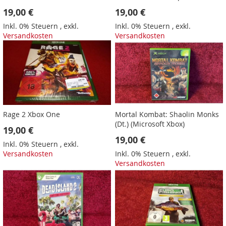
19,00 €
19,00 €
Inkl. 0% Steuern
,
exkl.
Inkl. 0% Steuern
,
exkl.
Versandkosten
Versandkosten
Rage 2 Xbox One
Mortal Kombat: Shaolin Monks
(Dt.) (Microsoft Xbox)
19,00 €
19,00 €
Inkl. 0% Steuern
,
exkl.
Versandkosten
Inkl. 0% Steuern
,
exkl.
Versandkosten